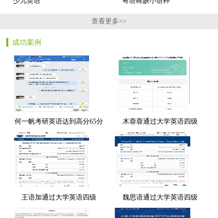
少儿英语
粤语稀缺小语种
查看更多>>
成功案例
何一帆考研英语达到高分65分
木蓉蓉通过大学英语四级
王语加通过大学英语四级
魏思语通过大学英语四级