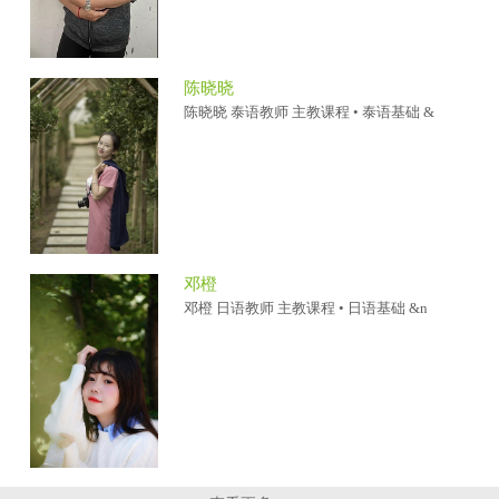
陈晓晓
陈晓晓 泰语教师 主教课程 • 泰语基础 &
邓橙
邓橙 日语教师 主教课程 • 日语基础 &n