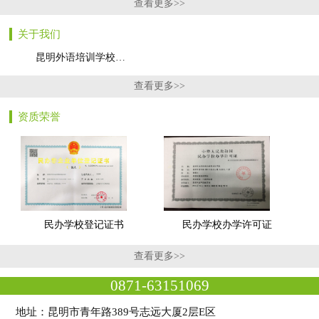
查看更多>>
关于我们
昆明外语培训学校…
查看更多>>
资质荣誉
民办学校登记证书
民办学校办学许可证
查看更多>>
0871-63151069
地址：昆明市青年路389号志远大厦2层E区