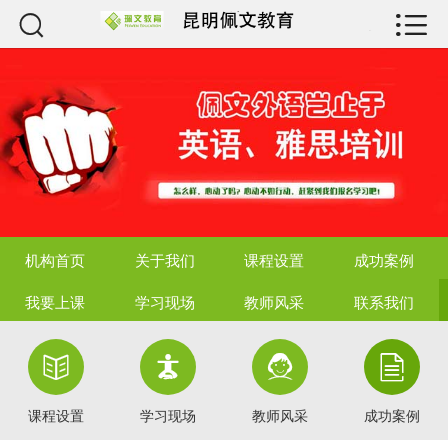



机构首页
关于我们
课程设置
成功案例
我要上课
机构首页
关于我们
课程设置
成功案例
学习现场
我要上课
学习现场
教师风采
联系我们
教师风采




联系我们
课程设置
学习现场
教师风采
成功案例
资质荣誉