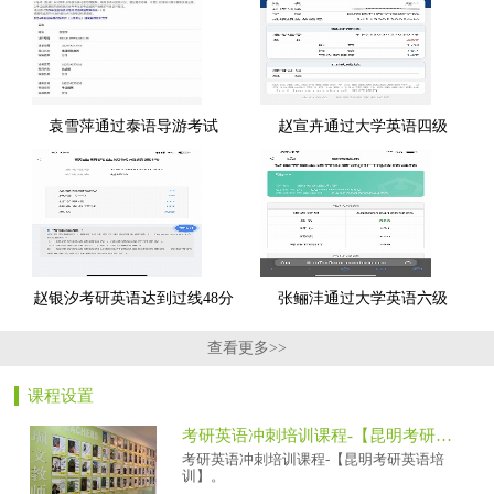
袁雪萍通过泰语导游考试
赵宣卉通过大学英语四级
赵银汐考研英语达到过线48分
张鲡沣通过大学英语六级
查看更多>>
课程设置
考研英语冲刺培训课程-【昆明考研英语培训】
考研英语冲刺培训课程-【昆明考研英语培
训】。