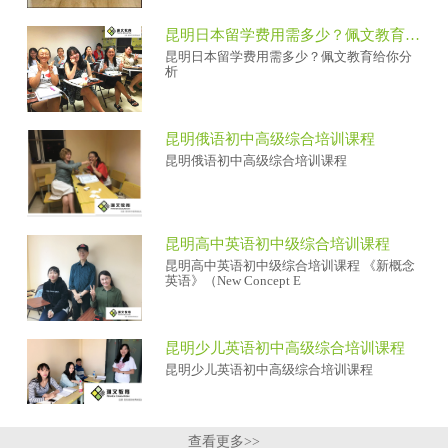
昆明日本留学费用需多少？佩文教育给你分析
昆明日本留学费用需多少？佩文教育给你分
析
昆明俄语初中高级综合培训课程
昆明俄语初中高级综合培训课程
昆明高中英语初中级综合培训课程
昆明高中英语初中级综合培训课程 《新概念
英语》（New Concept E
昆明少儿英语初中高级综合培训课程
昆明少儿英语初中高级综合培训课程
查看更多>>