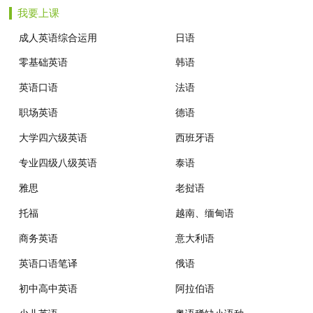
我要上课
成人英语综合运用
日语
零基础英语
韩语
英语口语
法语
职场英语
德语
大学四六级英语
西班牙语
专业四级八级英语
泰语
雅思
老挝语
托福
越南、缅甸语
商务英语
意大利语
英语口语笔译
俄语
初中高中英语
阿拉伯语