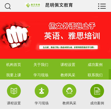



机构首页
关于我们
课程设置
成功案例
我要上课
机构首页
关于我们
课程设置
成功案例
学习现场
我要上课
学习现场
教师风采
联系我们
教师风采




联系我们
课程设置
学习现场
教师风采
成功案例
资质荣誉