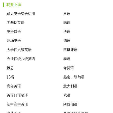
我要上课
成人英语综合运用
日语
零基础英语
韩语
英语口语
法语
职场英语
德语
大学四六级英语
西班牙语
专业四级八级英语
泰语
雅思
老挝语
托福
越南、缅甸语
商务英语
意大利语
英语口语笔译
俄语
初中高中英语
阿拉伯语