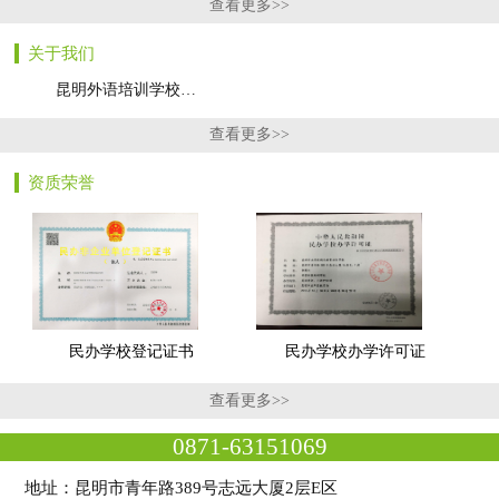
查看更多>>
关于我们
昆明外语培训学校…
查看更多>>
资质荣誉
民办学校登记证书
民办学校办学许可证
查看更多>>
0871-63151069
地址：昆明市青年路389号志远大厦2层E区