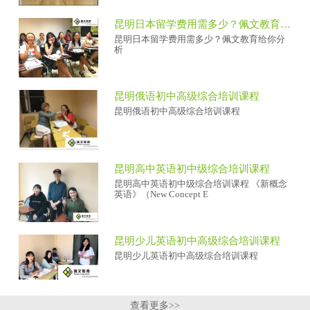
昆明日本留学费用需多少？佩文教育给你分析
昆明日本留学费用需多少？佩文教育给你分
析
昆明俄语初中高级综合培训课程
昆明俄语初中高级综合培训课程
昆明高中英语初中级综合培训课程
昆明高中英语初中级综合培训课程 《新概念
英语》（New Concept E
昆明少儿英语初中高级综合培训课程
昆明少儿英语初中高级综合培训课程
查看更多>>