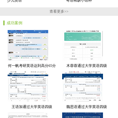
少儿英语
粤语稀缺小语种
查看更多>>
成功案例
何一帆考研英语达到高分65分
木蓉蓉通过大学英语四级
王语加通过大学英语四级
魏思语通过大学英语四级