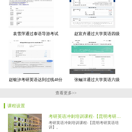
袁雪萍通过泰语导游考试
赵宣卉通过大学英语四级
赵银汐考研英语达到过线48分
张鲡沣通过大学英语六级
查看更多>>
课程设置
考研英语冲刺培训课程-【昆明考研英语培训】
考研英语冲刺培训课程-【昆明考研英语培
训】。