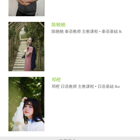
陈晓晓
陈晓晓 泰语教师 主教课程 • 泰语基础 &
邓橙
邓橙 日语教师 主教课程 • 日语基础 &n