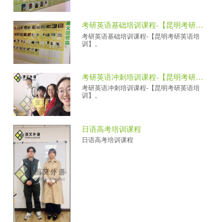
考研英语基础培训课程-【昆明考研英语培训】
考研英语基础培训课程-【昆明考研英语培
训】。
考研英语冲刺培训课程-【昆明考研英语培训】
考研英语冲刺培训课程-【昆明考研英语培
训】。
日语高考培训课程
日语高考培训课程