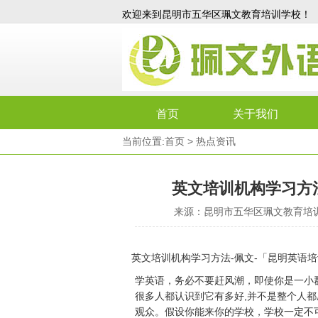
欢迎来到昆明市五华区珮文教育培训学校！
首页
关于我们
当前位置:
首页
>
热点资讯
英文培训机构学习方
来源：昆明市五华区珮文教育培训学校 
英文培训机构学习方法-佩文-「昆明英语
学英语，务必不要赶风潮，即使你是一小群
很多人都认识到它有多好,并不是整个人都
观众。假设你能来你的学校，学校一定不