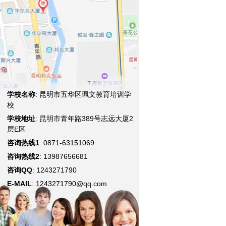
学校名称
: 昆明市五华区珮文教育培训学
校
学校地址
: 昆明市青年路389号志远大厦2
层E区
咨询热线1
: 0871-63151069
咨询热线2
: 13987656681
咨询QQ
: 1243271790
E-MAIL
: 1243271790@qq.com