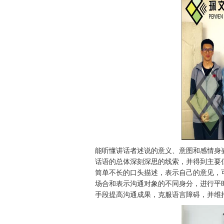
能听懂讲话者述说的意义、意图和感情身
话语的总体深刻深思的线索，并得到主要
简单不长的口头描述，表示自己的意见，
场合和表示沟通对象的不同身分，进行平
手段提高沟通成果，克服语言障碍，并维