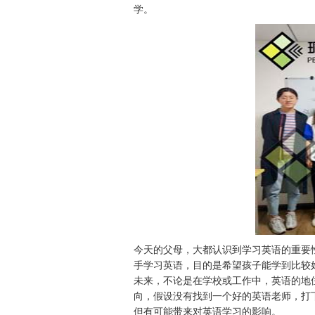
学。
今天的父母，大都认识到学习英语的重要
手学习英语，目的是希望孩子能学到比较
未来，不论是在学校或工作中，英语的地
向，假设没有找到一个好的英语老师，打
但有可能带来对英语学习的影响。