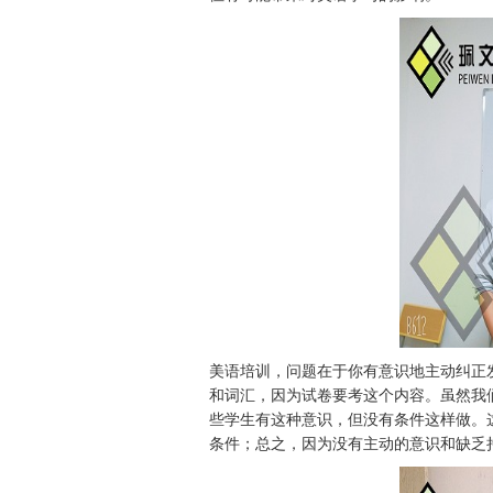
美语培训，问题在于你有意识地主动纠正发音
和词汇，因为试卷要考这个内容。虽然我
些学生有这种意识，但没有条件这样做。
条件；总之，因为没有主动的意识和缺乏