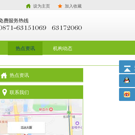
设为主页
加入收藏
热点资讯
机构动态
热点资讯
联系我们